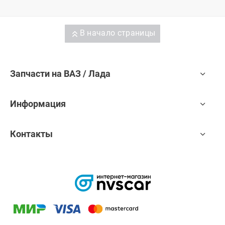
В начало страницы
Запчасти на ВАЗ / Лада
Информация
Контакты