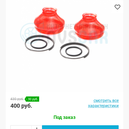
430 руб.
- 30 руб.
смотреть все
400 руб.
характеристики
Под заказ