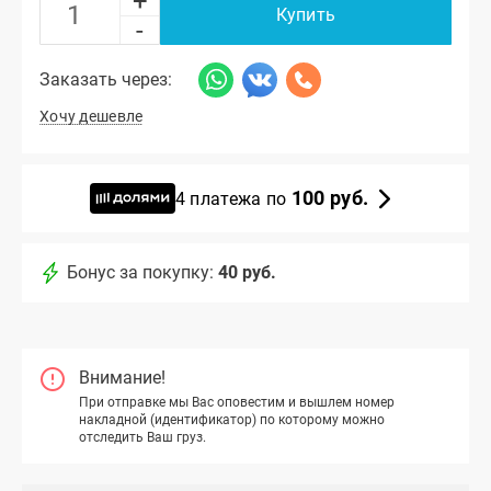
+
Купить
-
Заказать через:
Хочу дешевле
100 руб.
4 платежа по
Бонус за покупку:
40 руб.
Внимание!
При отправке мы Вас оповестим и вышлем номер
накладной (идентификатор) по которому можно
отследить Ваш груз.