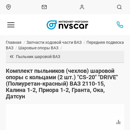
Главная
/
Запчасти ходовой части ВАЗ
/
Передняя подвеска
ВАЗ
/
Шаровые опоры ВАЗ
/
Пыльник шаровой ВАЗ
Комплект пыльников (чехлов) шаровой
опоры с кольцами (2 шт.) "CS-20" "DRIVE"
(Полиуретан-красный) ВАЗ 2110-15,
Калина 1-2, Приора 1-2, Гранта, Ока,
Датсун