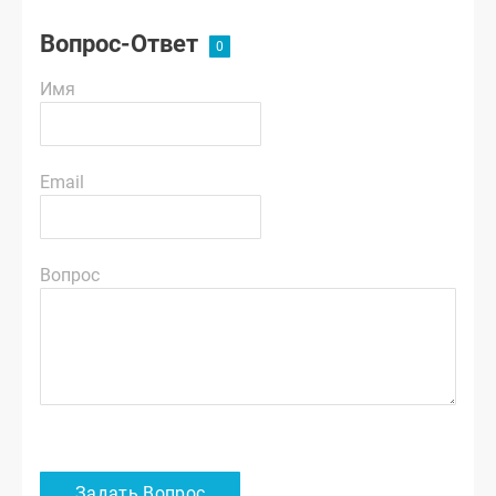
Вопрос-Ответ
Имя
Email
Вопрос