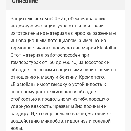
Описание
Защитные чехлы «СЭВИ», обеспечивающие
надежную изоляцию узла от пыли и грязи,
изготовлены из материала с ярко выраженным
инновационным потенциалом, а именно, из
термопластичного полиуретана марки Elastollan.
Этот материал работоспособен при
температурах от -50 до +60 °С, износостоек и
обладает высокими защитными свойствами по
отношению к маслу и бензину. Кроме того,
«Elastollan» имеет высокую устойчивость к
озоновому растрескиванию и обладает
стойкостью к продольному изгибу, хорошую
ударную вязкость, чрезвычайно прочный к
раздиру. И, что ещё немало важно, устойчив к
воздействию микробов, гидролизу и соленой
воды.