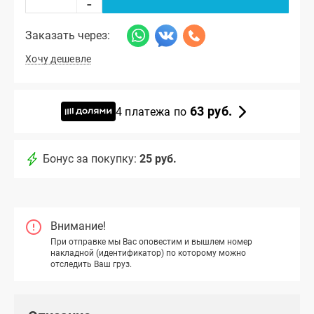
-
Заказать через:
Хочу дешевле
63 руб.
4 платежа по
Бонус за покупку:
25 руб.
Внимание!
При отправке мы Вас оповестим и вышлем номер
накладной (идентификатор) по которому можно
отследить Ваш груз.