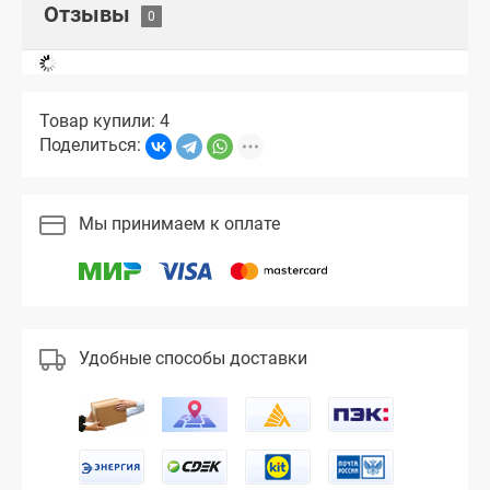
Отзывы
Товар купили: 4
Поделиться:
Мы принимаем к оплате
Удобные способы доставки