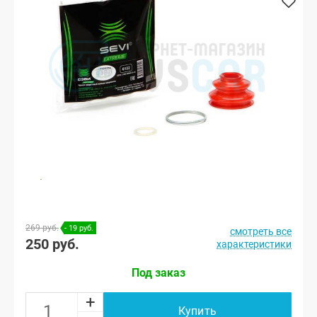
269 руб.
- 19 руб.
смотреть все
250 руб.
характеристики
Под заказ
+
Купить