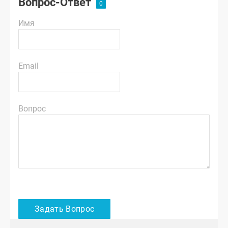
Вопрос-Ответ
Имя
Email
Вопрос