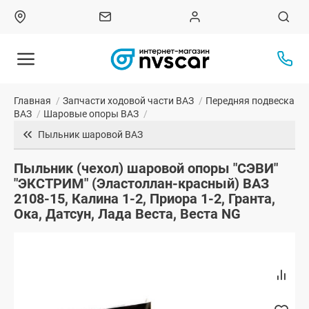
Главная
/
Запчасти ходовой части ВАЗ
/
Передняя подвеска
ВАЗ
/
Шаровые опоры ВАЗ
/
Пыльник шаровой ВАЗ
Пыльник (чехол) шаровой опоры "СЭВИ"
"ЭКСТРИМ" (Эластоллан-красный) ВАЗ
2108-15, Калина 1-2, Приора 1-2, Гранта,
Ока, Датсун, Лада Веста, Веста NG