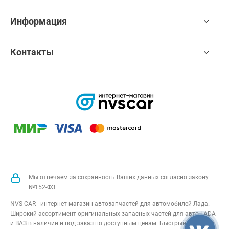
Информация
Контакты
Мы отвечаем за сохранность Ваших данных согласно закону
№152-ФЗ:
NVS-CAR - интернет-магазин автозапчастей для автомобилей Лада.
Широкий ассортимент оригинальных запасных частей для авто LADA
и ВАЗ в наличии и под заказ по доступным ценам. Быстрый подбор и