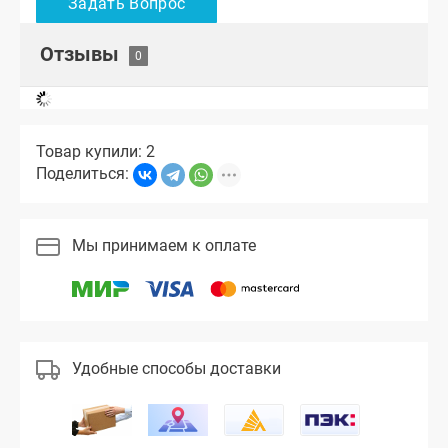
Отзывы
Товар купили: 2
Поделиться:
Мы принимаем к оплате
Удобные способы доставки