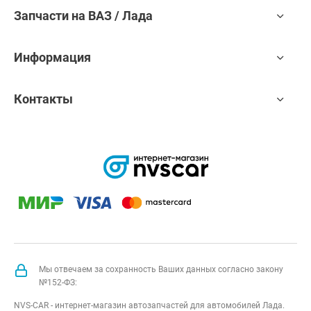
Запчасти на ВАЗ / Лада
Информация
Контакты
Мы отвечаем за сохранность Ваших данных согласно закону
№152-ФЗ:
NVS-CAR - интернет-магазин автозапчастей для автомобилей Лада.