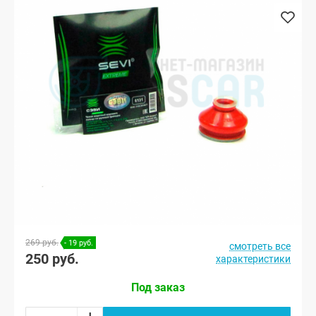
269 руб.
- 19 руб.
смотреть все
250 руб.
характеристики
Под заказ