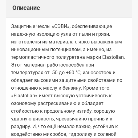
Описание
Защитные чехлы «СЭВИ», обеспечивающие
надежную изоляцию узла от пыли и грязи,
изготовлены из материала с ярко выраженным
инновационным потенциалом, а именно, из
термопластичного полиуретана марки Elastollan.
Этот материал работоспособен при
температурах от -50 до +60 °С, износостоек и
обладает высокими защитными свойствами по
отношению к маслу и бензину. Кроме того,
«Elastollan» имеет высокую устойчивость к
озоновому растрескиванию и обладает
стойкостью к продольному изгибу, хорошую
ударную вязкость, чрезвычайно прочный к
раздиру. И, что ещё немало важно, устойчив к
воздействию микробов, гидролизу и соленой