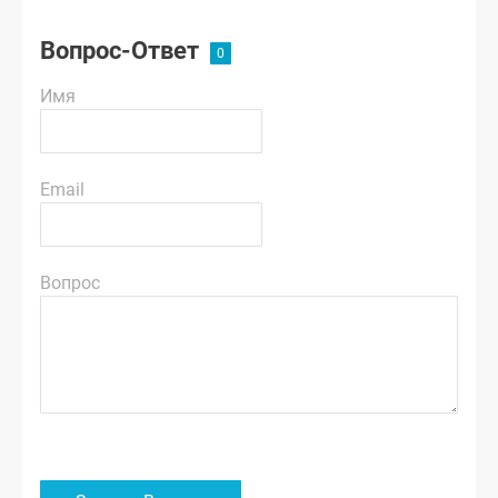
Вопрос-Ответ
Имя
Email
Вопрос