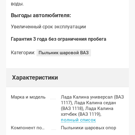
воды.
Выгоды автолюбителя:
Увеличенный срок эксплуатации
Гарантия 3 года без ограничения пробега
Категории:
Пыльник шаровой ВАЗ
Характеристики
Марка и модель
Лада Калина универсал (ВАЗ
1117),
Лада Калина седан
(ВАЗ 1118),
Лада Калина
хэтчбек (ВАЗ 1119),
полный список
Компонент подвески
Пыльники шаровых опор