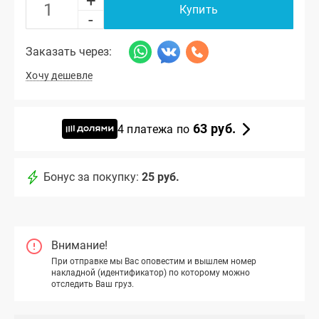
+
Купить
-
Заказать через:
Хочу дешевле
63 руб.
4 платежа по
Бонус за покупку:
25 руб.
Внимание!
При отправке мы Вас оповестим и вышлем номер
накладной (идентификатор) по которому можно
отследить Ваш груз.