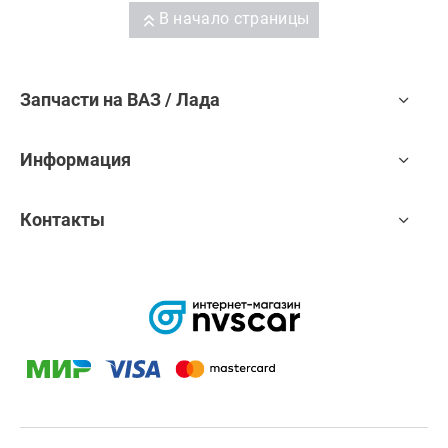
В начало страницы
Запчасти на ВАЗ / Лада
Информация
Контакты