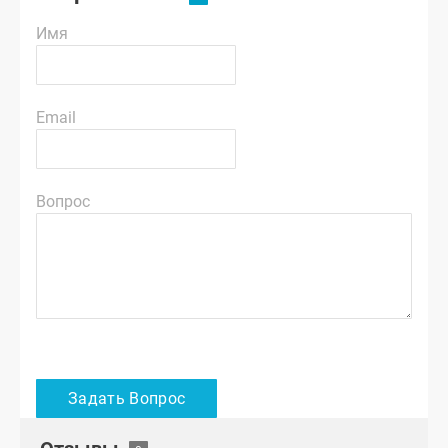
Имя
Email
Вопрос