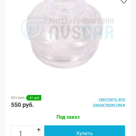
591 руб.
- 41 руб.
смотреть все
550 руб.
характеристики
Под заказ
+
Купить