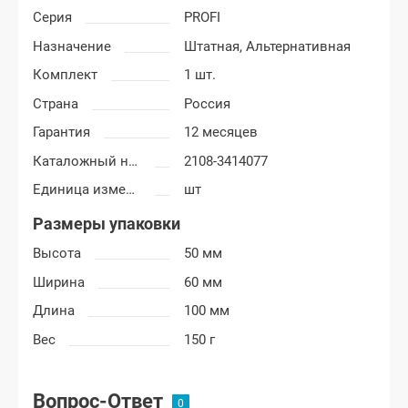
Серия
PROFI
Назначение
Штатная,
Альтернативная
Комплект
1 шт.
Страна
Россия
Гарантия
12 месяцев
Каталожный номер
2108-3414077
Единица измерения
шт
Размеры упаковки
Высота
50 мм
Ширина
60 мм
Длина
100 мм
Вес
150 г
Вопрос-Ответ