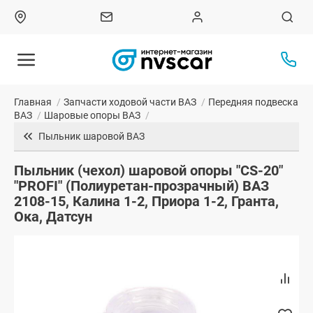
Главная
/
Запчасти ходовой части ВАЗ
/
Передняя подвеска
ВАЗ
/
Шаровые опоры ВАЗ
/
Пыльник шаровой ВАЗ
Пыльник (чехол) шаровой опоры "CS-20"
"PROFI" (Полиуретан-прозрачный) ВАЗ
2108-15, Калина 1-2, Приора 1-2, Гранта,
Ока, Датсун