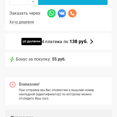
-
Заказать через:
Хочу дешевле
138 руб.
4 платежа по
Бонус за покупку:
55 руб.
Внимание!
При отправке мы Вас оповестим и вышлем номер
накладной (идентификатор) по которому можно
отследить Ваш груз.