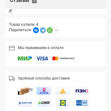
Отзывы
Товар купили: 4
Поделиться:
Мы принимаем к оплате
Удобные способы доставки