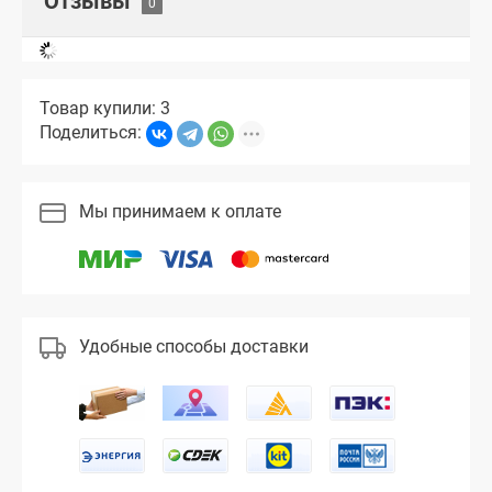
Отзывы
Товар купили: 3
Поделиться:
Мы принимаем к оплате
Удобные способы доставки