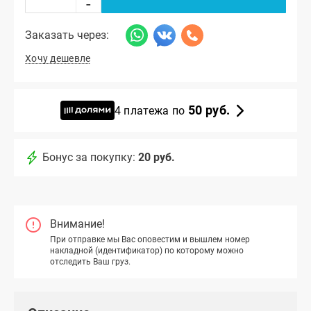
-
Заказать через:
Хочу дешевле
50 руб.
4 платежа по
Бонус за покупку:
20 руб.
Внимание!
При отправке мы Вас оповестим и вышлем номер
накладной (идентификатор) по которому можно
отследить Ваш груз.