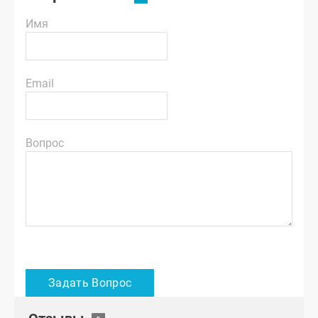
Имя
Email
Вопрос