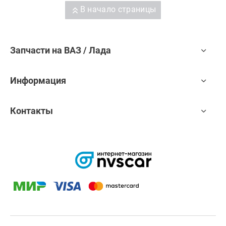
В начало страницы
Запчасти на ВАЗ / Лада
Информация
Контакты