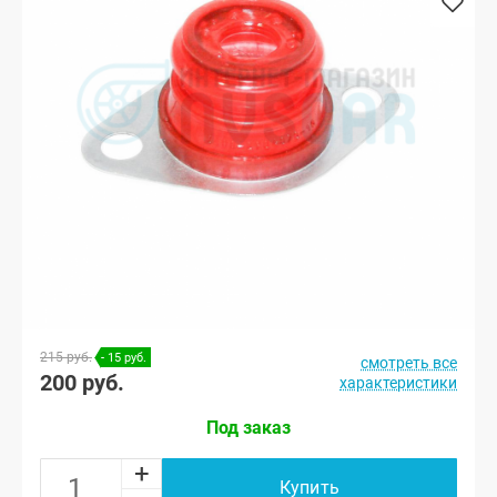
215 руб.
- 15 руб.
смотреть все
200 руб.
характеристики
Под заказ
+
Купить