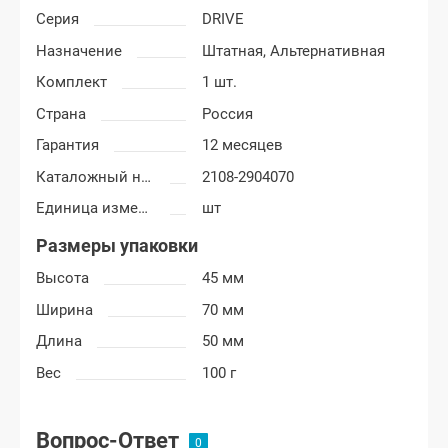
Серия
DRIVE
Назначение
Штатная,
Альтернативная
Комплект
1 шт.
Страна
Россия
Гарантия
12 месяцев
Каталожный номер
2108-2904070
Единица измерения
шт
Размеры упаковки
Высота
45 мм
Ширина
70 мм
Длина
50 мм
Вес
100 г
Вопрос-Ответ