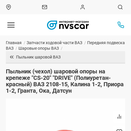
Главная
/
Запчасти ходовой части ВАЗ
/
Передняя подвеска
ВАЗ
/
Шаровые опоры ВАЗ
/
Пыльник шаровой ВАЗ
Пыльник (чехол) шаровой опоры на
крепеже "CS-20" "DRIVE" (Полиуретан-
красный) ВАЗ 2108-15, Калина 1-2, Приора
1-2, Гранта, Ока, Датсун