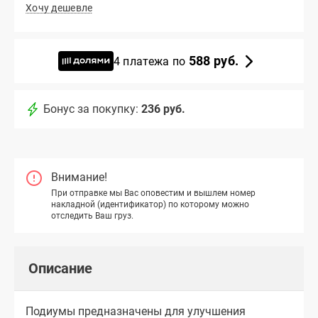
Хочу дешевле
588 руб.
4 платежа по
Бонус за покупку:
236 руб.
Внимание!
При отправке мы Вас оповестим и вышлем номер
накладной (идентификатор) по которому можно
отследить Ваш груз.
Описание
Подиумы предназначены для улучшения