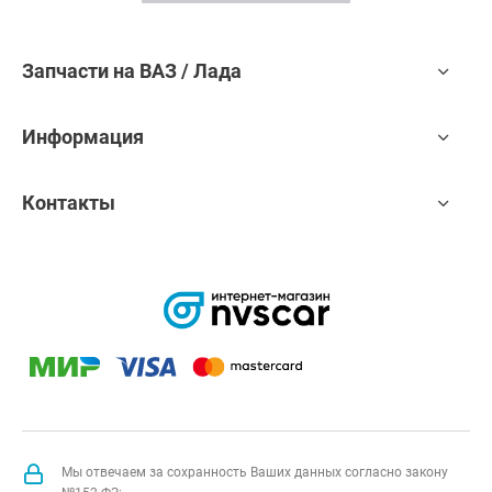
Запчасти на ВАЗ / Лада
Информация
Контакты
Мы отвечаем за сохранность Ваших данных согласно закону