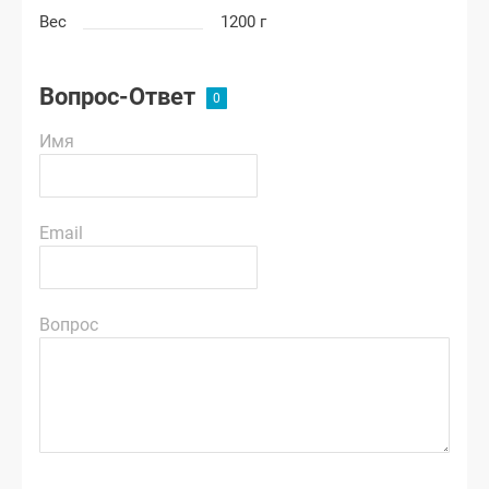
Вес
1200 г
Вопрос-Ответ
Имя
Email
Вопрос