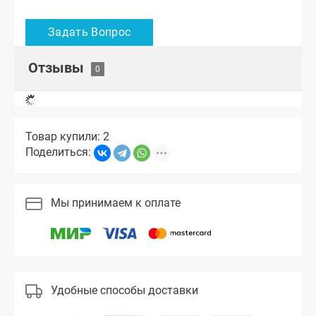
Отзывы
Товар купили: 2
Поделиться:
Мы принимаем к оплате
Удобные способы доставки