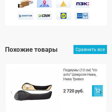
Похожие товары
Подиумы (13 см) "Vs-
avto" Шевроле Нива,
Нива Тревел
2 720 руб.