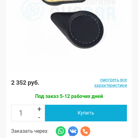
смотреть все
2 352 руб.
характеристики
Под заказ 5-12 рабочих дней
+
Купить
-
Заказать через: