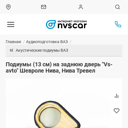
Главная
/
Аудиоподготовка ВАЗ
/
Акустические подиумы ВАЗ
Подиумы (13 см) на заднюю дверь "Vs-
avto" Шевроле Нива, Нива Тревел