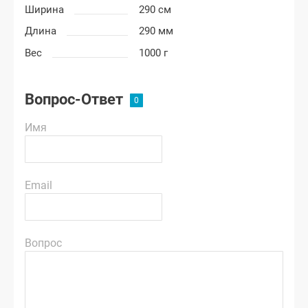
Ширина
290 см
Длина
290 мм
Вес
1000 г
Вопрос-Ответ
Имя
Email
Вопрос