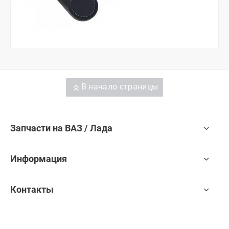
В начало страницы
Запчасти на ВАЗ / Лада
Информация
Контакты