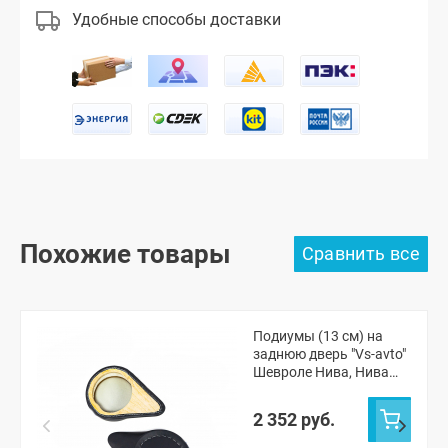
Удобные способы доставки
Похожие товары
Подиумы (13 см) на
заднюю дверь "Vs-avto"
Шевроле Нива, Нива
Тревел
2 352 руб.