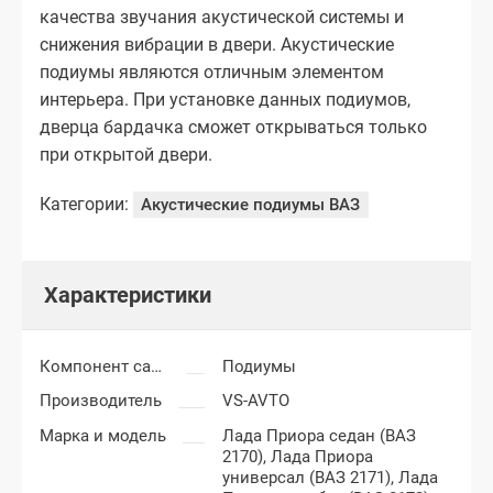
качества звучания акустической системы и
снижения вибрации в двери. Акустические
подиумы являются отличным элементом
интерьера. При установке данных подиумов,
дверца бардачка сможет открываться только
при открытой двери.
Категории:
Акустические подиумы ВАЗ
Характеристики
Компонент салона
Подиумы
Производитель
VS-AVTO
Марка и модель
Лада Приора седан (ВАЗ
2170),
Лада Приора
универсал (ВАЗ 2171),
Лада