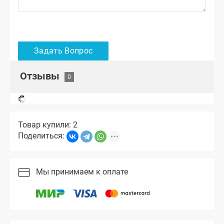
Отзывы
Товар купили: 2
Поделиться:
Мы принимаем к оплате