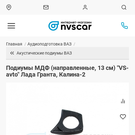
Главная
/
Аудиоподготовка ВАЗ
/
Акустические подиумы ВАЗ
Подиумы МДФ (направленные, 13 см) "VS-
avto" Лада Гранта, Калина-2