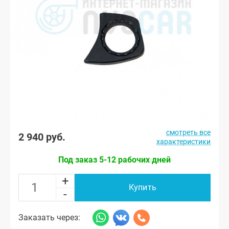
смотреть все
2 940 руб.
характеристики
Под заказ 5-12 рабочих дней
+
Купить
-
Заказать через: