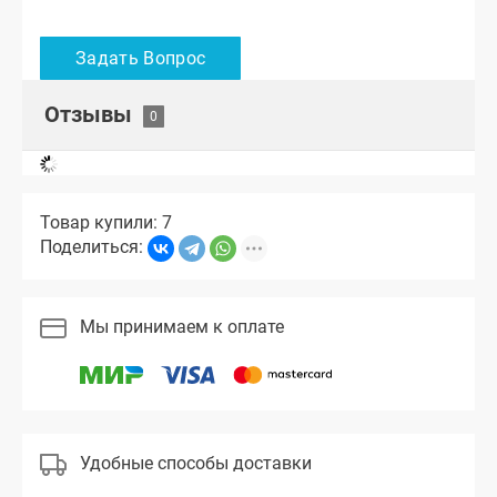
Отзывы
Товар купили: 7
Поделиться:
Мы принимаем к оплате
Удобные способы доставки