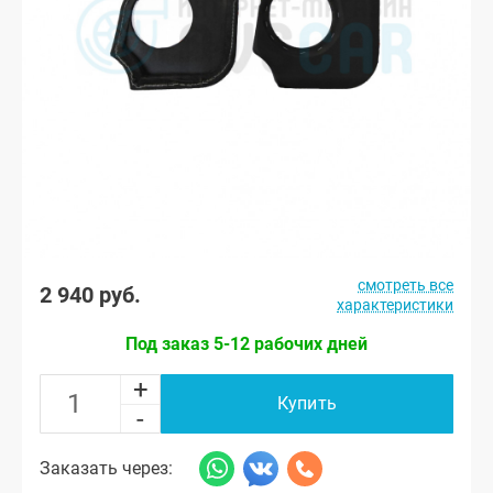
смотреть все
2 940 руб.
характеристики
Под заказ 5-12 рабочих дней
+
Купить
-
Заказать через: