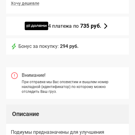
Хочу дешевле
735 руб.
4 платежа по
Бонус за покупку:
294 руб.
Внимание!
При отправке мы Вас оповестим и вышлем номер
накладной (идентификатор) по которому можно
отследить Ваш груз.
Описание
Подиумы предназначены для улучшения