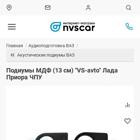
Главная
/
Аудиоподготовка ВАЗ
/
Акустические подиумы ВАЗ
Подиумы МДФ (13 см) "VS-avto" Лада
Приора ЧПУ