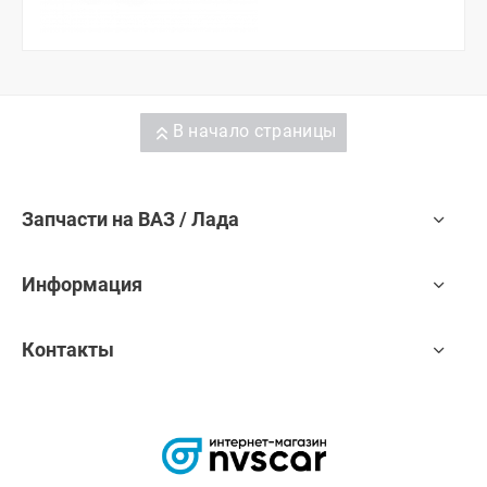
В начало страницы
Запчасти на ВАЗ / Лада
Информация
Контакты