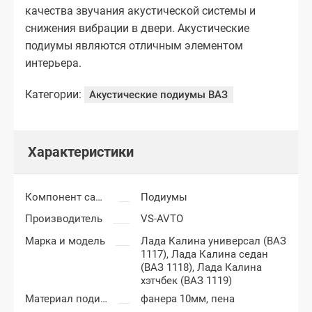
качества звучания акустической системы и
снижения вибрации в двери. Акустические
подиумы являются отличным элементом
интерьера.
Категории:
Акустические подиумы ВАЗ
Характеристики
Компонент салона
Подиумы
Производитель
VS-AVTO
Марка и модель
Лада Калина универсал (ВАЗ
1117),
Лада Калина седан
(ВАЗ 1118),
Лада Калина
хэтчбек (ВАЗ 1119)
Материал подиумов
фанера 10мм, пена