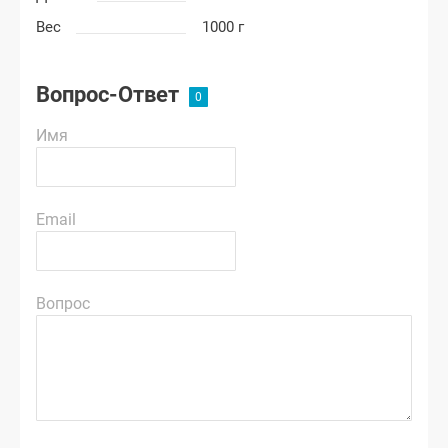
Вес
1000 г
Вопрос-Ответ
Имя
Email
Вопрос