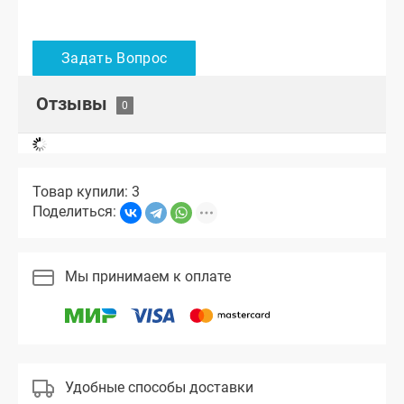
Отзывы
Товар купили: 3
Поделиться:
Мы принимаем к оплате
Удобные способы доставки