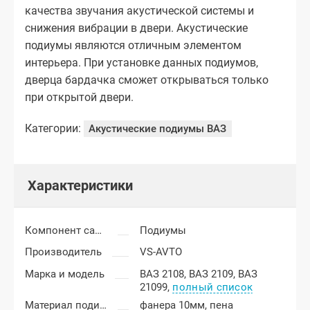
качества звучания акустической системы и
снижения вибрации в двери. Акустические
подиумы являются отличным элементом
интерьера. При установке данных подиумов,
дверца бардачка сможет открываться только
при открытой двери.
Категории:
Акустические подиумы ВАЗ
Характеристики
Компонент салона
Подиумы
Производитель
VS-AVTO
Марка и модель
ВАЗ 2108,
ВАЗ 2109,
ВАЗ
21099,
полный список
Материал подиумов
фанера 10мм, пена