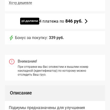
Хочу дешевле
846 руб.
4 платежа по
Бонус за покупку:
339 руб.
Внимание!
При отправке мы Вас оповестим и вышлем номер
накладной (идентификатор) по которому можно
отследить Ваш груз.
Описание
Подиумы предназначены для улучшения