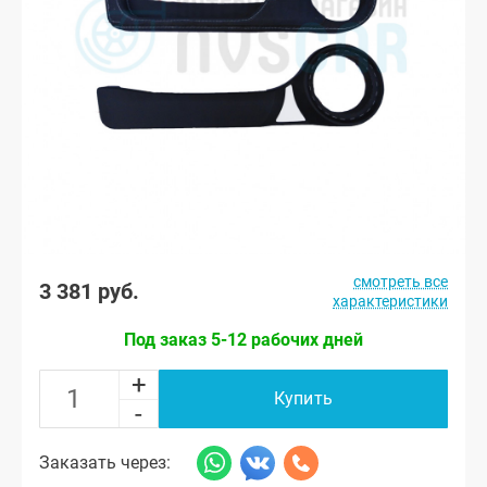
смотреть все
3 381 руб.
характеристики
Под заказ 5-12 рабочих дней
+
Купить
-
Заказать через: