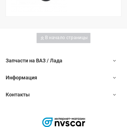
В начало страницы
Запчасти на ВАЗ / Лада
Информация
Контакты