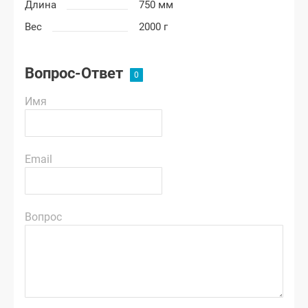
Длина
750 мм
Вес
2000 г
Вопрос-Ответ
Имя
Email
Вопрос