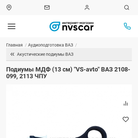
Главная
/
Аудиоподготовка ВАЗ
/
Акустические подиумы ВАЗ
Подиумы МДФ (13 см) "VS-avto" ВАЗ 2108-
099, 2113 ЧПУ