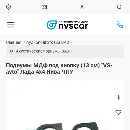
Главная
/
Аудиоподготовка ВАЗ
/
Акустические подиумы ВАЗ
Подиумы МДФ под кнопку (13 см) "VS-
avto" Лада 4х4 Нива ЧПУ