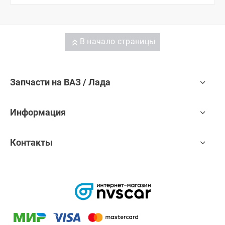
В начало страницы
Запчасти на ВАЗ / Лада
Информация
Контакты