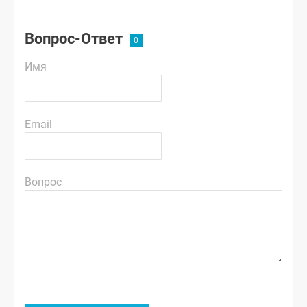
Вопрос-Ответ
Имя
Email
Вопрос