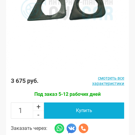
смотреть все
3 675 руб.
характеристики
Под заказ 5-12 рабочих дней
+
Купить
-
Заказать через: