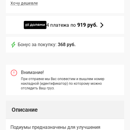
Хочу дешевле
919 руб.
4 платежа по
Бонус за покупку:
368 руб.
Внимание!
При отправке мы Вас оповестим и вышлем номер
накладной (идентификатор) по которому можно
отследить Ваш груз.
Описание
Подиумы предназначены для улучшения