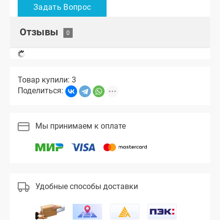
Отзывы
Товар купили: 3
Поделиться:
Мы принимаем к оплате
Удобные способы доставки