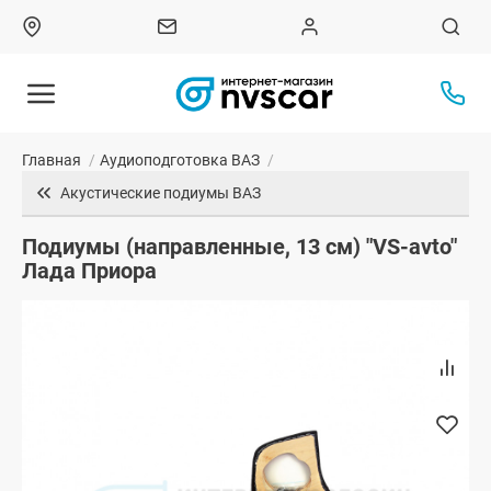
Главная
/
Аудиоподготовка ВАЗ
/
Акустические подиумы ВАЗ
Подиумы (направленные, 13 см) "VS-avto"
Лада Приора