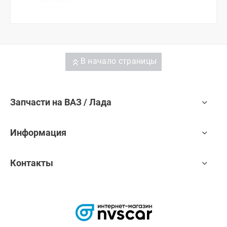
В начало страницы
Запчасти на ВАЗ / Лада
Информация
Контакты