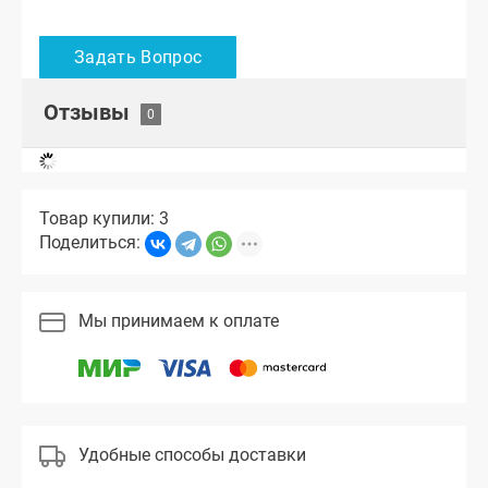
Отзывы
Товар купили: 3
Поделиться:
Мы принимаем к оплате
Удобные способы доставки