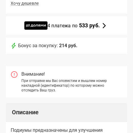
Хочу дешевле
533 руб.
4 платежа по
Бонус за покупку:
214 руб.
Внимание!
При отправке мы Вас оповестим и вышлем номер
накладной (идентификатор) по которому можно
отследить Ваш груз.
Описание
Подиумы предназначены для улучшения