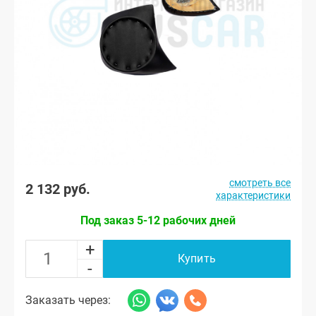
смотреть все
2 132 руб.
характеристики
Под заказ 5-12 рабочих дней
+
Купить
-
Заказать через: