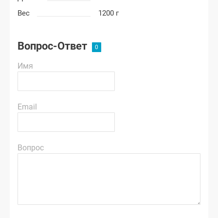
Вес
1200 г
Вопрос-Ответ
Имя
Email
Вопрос