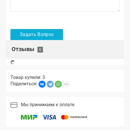
Отзывы
Товар купили: 3
Поделиться:
Мы принимаем к оплате