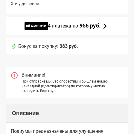
Хочу дешевле
956 руб.
4 платежа по
Бонус за покупку:
383 руб.
Внимание!
При отправке мы Вас оповестим и вышлем номер
накладной (идентификатор) по которому можно
отследить Ваш груз.
Описание
Подиумы предназначены для улучшения