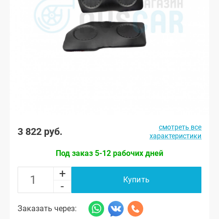
смотреть все
3 822 руб.
характеристики
Под заказ 5-12 рабочих дней
+
Купить
-
Заказать через: