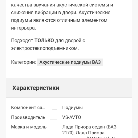
качества звучания акустической системы и
снижения вибрации в двери. Акустические
подиумы являются отличным элементом
интерьера.
Подходят
ТОЛЬКО
для дверей с
электростеклоподъемником.
Категории:
Акустические подиумы ВАЗ
Характеристики
Компонент салона
Подиумы
Производитель
VS-AVTO
Марка и модель
Лада Приора седан (ВАЗ
2170),
Лада Приора