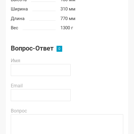
Ширина
310 мм
Длина
770 мм
Вес
1300 г
Вопрос-Ответ
Имя
Email
Вопрос