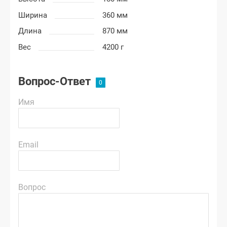
Ширина
360 мм
Длина
870 мм
Вес
4200 г
Вопрос-Ответ
Имя
Email
Вопрос