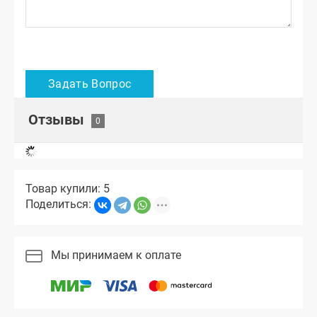
Отзывы
Товар купили: 5
Поделиться:
Мы принимаем к оплате