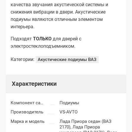
качества звучания акустической системы и
снижения вибрации в двери. Акустические
подиумы являются отличным элементом
интерьера.
Подходят
ТОЛЬКО
для дверей с
электростеклоподъемником.
Категории:
Акустические подиумы ВАЗ
Характеристики
Компонент салона
Подиумы
Производитель
VS-AVTO
Марка и модель
Лада Приора седан (ВАЗ
2170),
Лада Приора