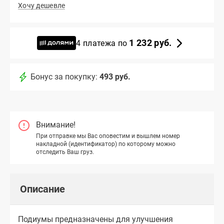
Хочу дешевле
1 232 руб.
4 платежа по
Бонус за покупку:
493 руб.
Внимание!
При отправке мы Вас оповестим и вышлем номер
накладной (идентификатор) по которому можно
отследить Ваш груз.
Описание
Подиумы предназначены для улучшения