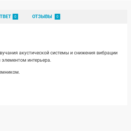
ТВЕТ
ОТЗЫВЫ
вучания акустической системы и снижения вибрации
 элементом интерьера.
емником.