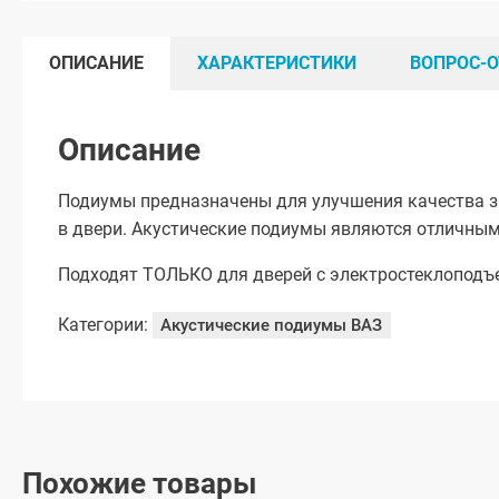
ОПИСАНИЕ
ХАРАКТЕРИСТИКИ
ВОПРОС-О
Описание
Подиумы предназначены для улучшения качества з
в двери. Акустические подиумы являются отличным
Подходят ТОЛЬКО для дверей с электростеклоподъ
Категории:
Акустические подиумы ВАЗ
Похожие товары