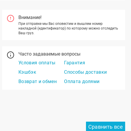
Внимание!
При отправке мы Вас оповестим и вышлем номер
накладной (идентификатор) по которому можно отследить
Ваш груз.
Часто задаваемые вопросы
Условия оплаты
Гарантия
Кэшбэк
Способы доставки
Возврат и обмен
Оплата долями