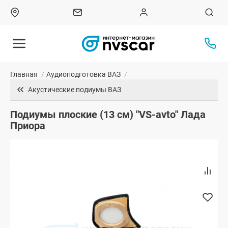
Главная
/
Аудиоподготовка ВАЗ
/
Акустические подиумы ВАЗ
Подиумы плоские (13 см) "VS-avto" Лада
Приора