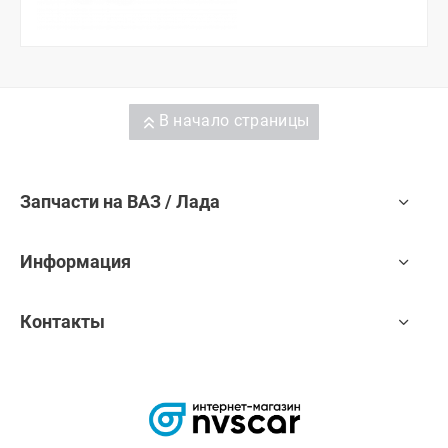
В начало страницы
Запчасти на ВАЗ / Лада
Информация
Контакты