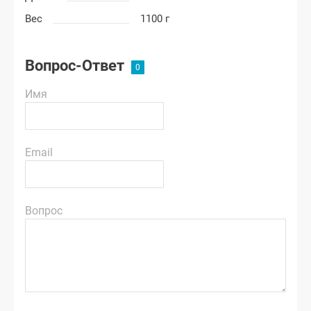
Вес
1100 г
Вопрос-Ответ
Имя
Email
Вопрос