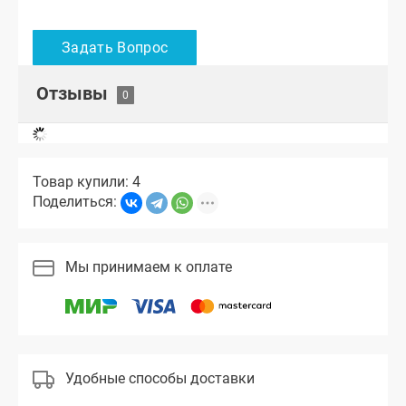
Отзывы
Товар купили: 4
Поделиться:
Мы принимаем к оплате
Удобные способы доставки