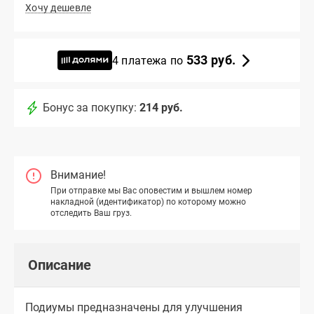
Хочу дешевле
533 руб.
4 платежа по
Бонус за покупку:
214 руб.
Внимание!
При отправке мы Вас оповестим и вышлем номер
накладной (идентификатор) по которому можно
отследить Ваш груз.
Описание
Подиумы предназначены для улучшения