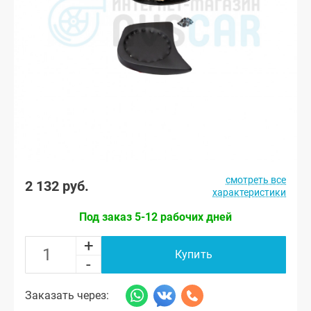
смотреть все
2 132 руб.
характеристики
Под заказ 5-12 рабочих дней
+
Купить
-
Заказать через: