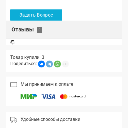
Отзывы
Товар купили: 3
Поделиться:
Мы принимаем к оплате
Удобные способы доставки