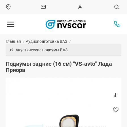
Главная
/
Аудиоподготовка ВАЗ
/
Акустические подиумы ВАЗ
Подиумы задние (16 см) "VS-avto" Лада
Приора