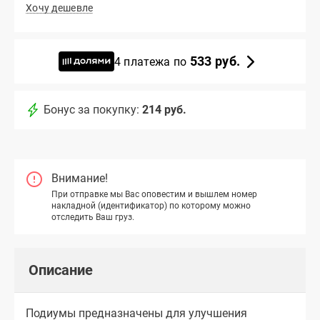
Хочу дешевле
533 руб.
4 платежа по
Бонус за покупку:
214 руб.
Внимание!
При отправке мы Вас оповестим и вышлем номер
накладной (идентификатор) по которому можно
отследить Ваш груз.
Описание
Подиумы предназначены для улучшения