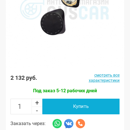
смотреть все
2 132 руб.
характеристики
Под заказ 5-12 рабочих дней
+
Купить
-
Заказать через: