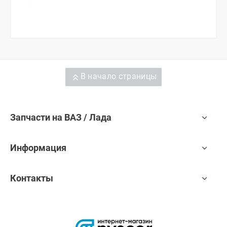
В начало страницы
Запчасти на ВАЗ / Лада
Информация
Контакты