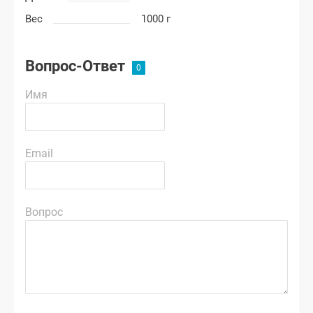
Вес
1000 г
Вопрос-Ответ
Имя
Email
Вопрос