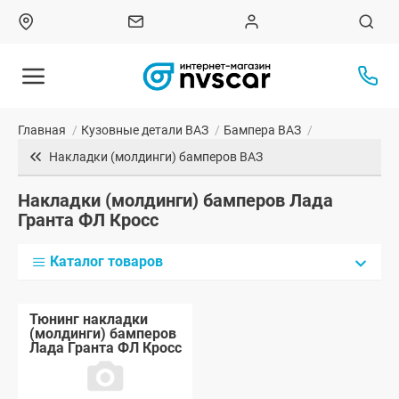
Главная
/
Кузовные детали ВАЗ
/
Бампера ВАЗ
/
Накладки (молдинги) бамперов ВАЗ
Накладки (молдинги) бамперов Лада
Гранта ФЛ Кросс
Каталог товаров
Тюнинг накладки
(молдинги) бамперов
Лада Гранта ФЛ Кросс