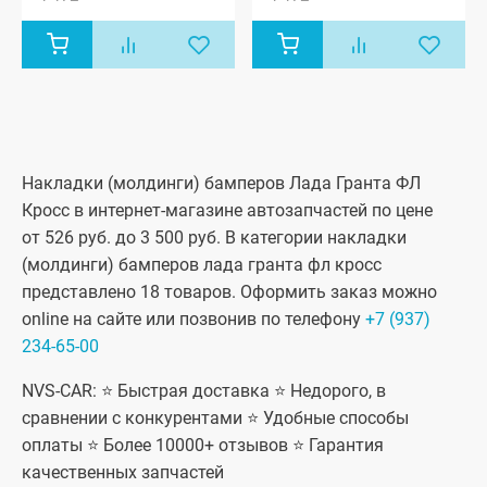
Накладки (молдинги) бамперов Лада Гранта ФЛ
Кросс в интернет-магазине автозапчастей по цене
от 526 руб. до 3 500 руб. В категории накладки
(молдинги) бамперов лада гранта фл кросс
представлено 18 товаров. Оформить заказ можно
online на сайте или позвонив по телефону
+7 (937)
234-65-00
NVS-CAR: ⭐ Быстрая доставка ⭐ Недорого, в
сравнении с конкурентами ⭐ Удобные способы
оплаты ⭐ Более 10000+ отзывов ⭐ Гарантия
качественных запчастей