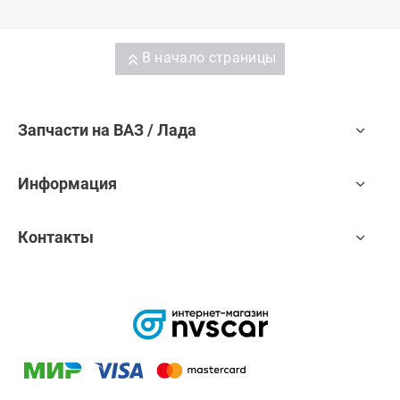
В начало страницы
Запчасти на ВАЗ / Лада
Информация
Контакты