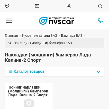
Главная
/
Кузовные детали ВАЗ
/
Бампера ВАЗ
/
Накладки (молдинги) бамперов ВАЗ
Накладки (молдинги) бамперов Лада
Калина-2 Спорт
Каталог товаров
Тюнинг накладки
(молдинги) бамперов
Лада Калина-2 Спорт