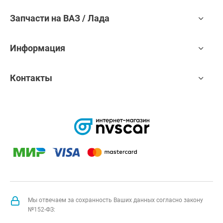
Запчасти на ВАЗ / Лада
Информация
Контакты
Мы отвечаем за сохранность Ваших данных согласно закону
№152-ФЗ: