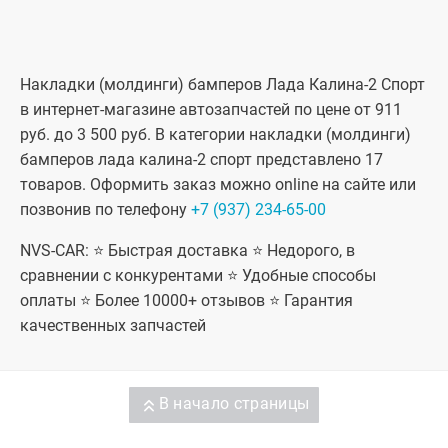
Накладки (молдинги) бамперов Лада Калина-2 Спорт
в интернет-магазине автозапчастей по цене от 911
руб. до 3 500 руб. В категории накладки (молдинги)
бамперов лада калина-2 спорт представлено 17
товаров. Оформить заказ можно online на сайте или
позвонив по телефону
+7 (937) 234-65-00
NVS-CAR: ⭐ Быстрая доставка ⭐ Недорого, в
сравнении с конкурентами ⭐ Удобные способы
оплаты ⭐ Более 10000+ отзывов ⭐ Гарантия
качественных запчастей
В начало страницы