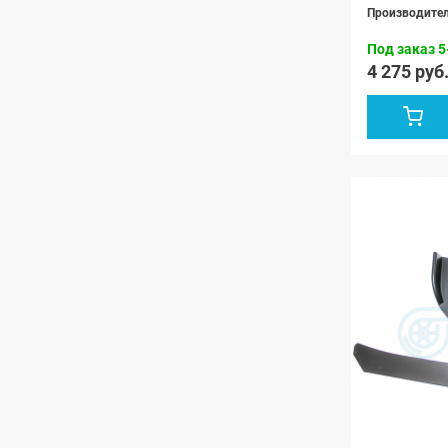
Производите
Под заказ 5
4 275 руб