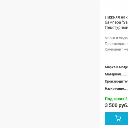
Нижняя накл
бампера "Sa
(текстурный
Марка и моде
Материал
Производите
Назначение
Под заказ 2
3 500 руб