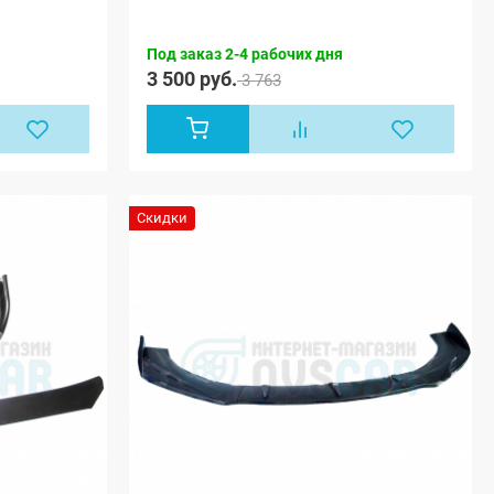
Под заказ 2-4 рабочих дня
3 500 руб.
3 763
Скидки