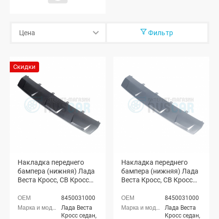
Фильтр
Скидки
Накладка переднего
Накладка переднего
бампера (нижняя) Лада
бампера (нижняя) Лада
Веста Кросс, СВ Кросс
Веста Кросс, СВ Кросс
(неокрашенная)
(окрашенная)
8450031000
8450031000
Лада Веста
Лада Веста
Кросс седан,
Кросс седан,