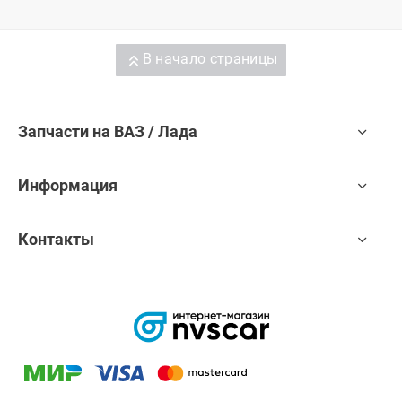
В начало страницы
Запчасти на ВАЗ / Лада
Информация
Контакты