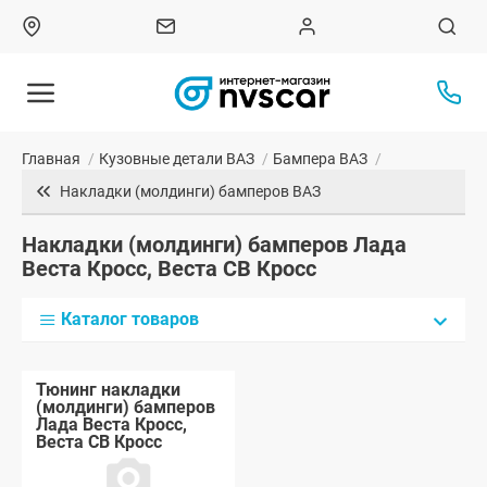
Главная
/
Кузовные детали ВАЗ
/
Бампера ВАЗ
/
Накладки (молдинги) бамперов ВАЗ
Накладки (молдинги) бамперов Лада
Веста Кросс, Веста СВ Кросс
Каталог товаров
Тюнинг накладки
(молдинги) бамперов
Лада Веста Кросс,
Веста СВ Кросс