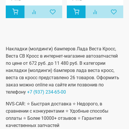
Накладки (молдинги) бамперов Лада Веста Кросс,
Веста СВ Кросс в интернет-магазине автозапчастей
по цене от 672 руб. до 11 480 руб. В категории
накладки (молдинги) бамперов лада веста кросс,
веста св кросс представлено 26 товаров. Оформить
заказ можно online на сайте или позвонив по
телефону
+7 (937) 234-65-00
NVS-CAR: ⭐ Быстрая доставка ⭐ Недорого, в
сравнении с конкурентами ⭐ Удобные способы
оплаты ⭐ Более 10000+ отзывов ⭐ Гарантия
качественных запчастей