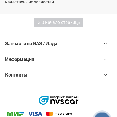
качественных запчастей
В начало страницы
Запчасти на ВАЗ / Лада
Информация
Контакты