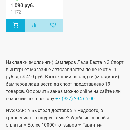
1 090 руб.
1 172
Накладки (молдинги) бамперов Лада Веста NG Спорт
в интернет-магазине автозапчастей по цене от 911
руб. до 4 410 руб. В категории накладки (молдинги)
бамперов лада веста ng спорт представлено 19
товаров. Оформить заказ можно online на сайте или
позвонив по телефону
+7 (937) 234-65-00
NVS-CAR: ⭐ Быстрая доставка ⭐ Недорого, в
сравнении с конкурентами ⭐ Удобные способы
оплаты ⭐ Более 10000+ отзывов ⭐ Гарантия