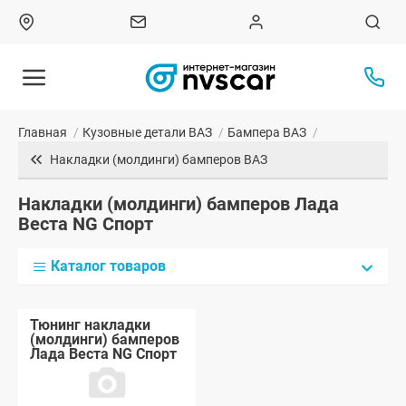
Главная
/
Кузовные детали ВАЗ
/
Бампера ВАЗ
/
Накладки (молдинги) бамперов ВАЗ
Накладки (молдинги) бамперов Лада
Веста NG Спорт
Каталог товаров
Тюнинг накладки
(молдинги) бамперов
Лада Веста NG Спорт