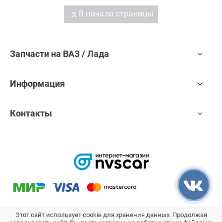
В начало страницы
Запчасти на ВАЗ / Лада
Информация
Контакты
Этот сайт использует cookie для хранения данных. Продолжая