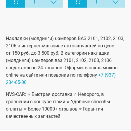
Накладки (молдинги) бамперов ВАЗ 2101, 2102, 2103,
2106 в интернет-магазине автозапчастей по цене
от 150 руб. до 3 500 руб. В категории накладки
(молдинги) бамперов ваз 2101, 2102, 2103, 2106
представлено 24 товаров. Оформить заказ можно
online на сайте или позвонив по телефону
+7 (937)
234-65-00
NVS-CAR: ⭐ Быстрая доставка ⭐ Недорого, в
сравнении с конкурентами ⭐ Удобные способы
оплаты ⭐ Более 10000+ отзывов ⭐ Гарантия
качественных запчастей