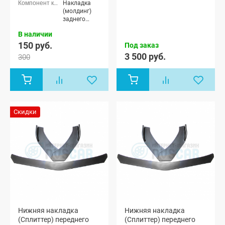
Накладка
(молдинг)
заднего
бампера
В наличии
150 руб.
Под заказ
3 500 руб.
300
Скидки
Нижняя накладка
Нижняя накладка
(Сплиттер) переднего
(Сплиттер) переднего