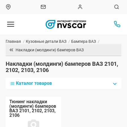
Главная
/
Кузовные детали ВАЗ
/
Бампера ВАЗ
/
Накладки (молдинги) бамперов ВАЗ
Накладки (молдинги) бамперов ВАЗ 2101,
2102, 2103, 2106
Каталог товаров
Тюнинг накладки
(молдинги) бамперов
ВАЗ 2101, 2102, 2103,
2106