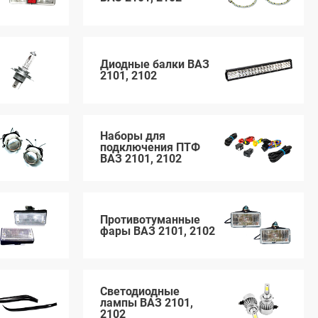
Диодные балки ВАЗ
2101, 2102
Наборы для
подключения ПТФ
ВАЗ 2101, 2102
Противотуманные
фары ВАЗ 2101, 2102
Светодиодные
лампы ВАЗ 2101,
2102