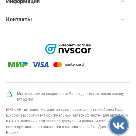
Информация
Контакты
Мы отвечаем за сохранность Ваших данных согласно закону
№152-ФЗ:
NVS-CAR - интернет-магазин автозапчастей для автомобилей Лада.
Широкий ассортимент оригинальных запасных частей для авто LADA
и ВАЗ в наличии и под заказ по доступным ценам. Быстрый подбор и
поиск оригинальных запчастей в каталоге на сайте. Доставка по всей
России.