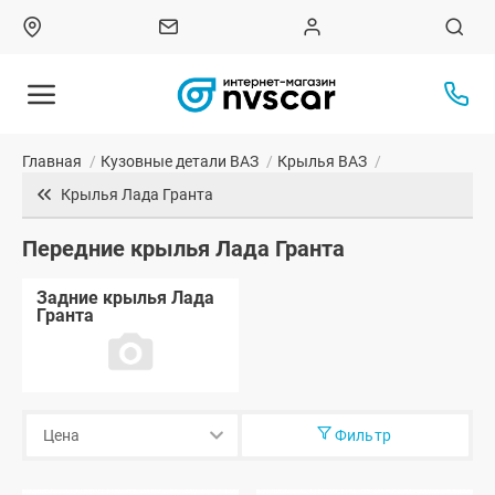
Главная
/
Кузовные детали ВАЗ
/
Крылья ВАЗ
/
Крылья Лада Гранта
Передние крылья Лада Гранта
Задние крылья Лада
Гранта
Фильтр