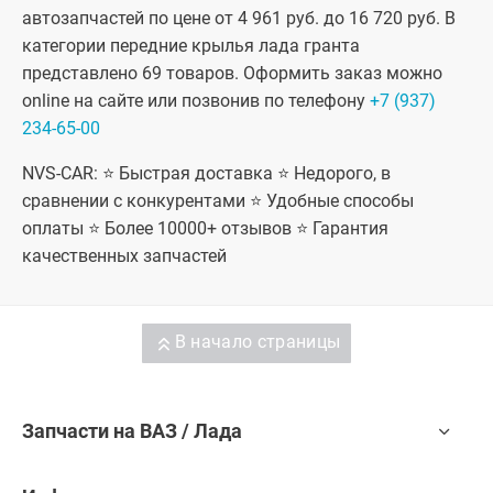
автозапчастей по цене от 4 961 руб. до 16 720 руб. В
категории передние крылья лада гранта
представлено 69 товаров. Оформить заказ можно
online на сайте или позвонив по телефону
+7 (937)
234-65-00
NVS-CAR: ⭐ Быстрая доставка ⭐ Недорого, в
сравнении с конкурентами ⭐ Удобные способы
оплаты ⭐ Более 10000+ отзывов ⭐ Гарантия
качественных запчастей
В начало страницы
Запчасти на ВАЗ / Лада