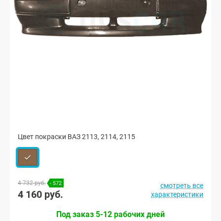
Цвет покраски ВАЗ 2113, 2114, 2115
4 732 руб.
- 572
смотреть все
4 160 руб.
характеристики
Под заказ 5-12 рабочих дней