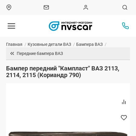
Главная
/
Кузовные детали ВАЗ
/
Бампера ВАЗ
/
Передние бампера ВАЗ
Бампер передний "Кампласт" ВАЗ 2113,
2114, 2115 (Кориандр 790)