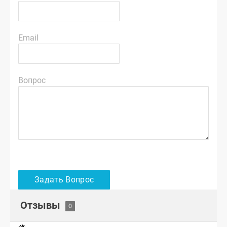
Email
Вопрос
Отзывы