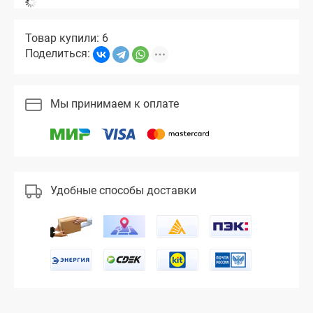
Товар купили: 6
Поделиться:
Мы принимаем к оплате
Удобные способы доставки