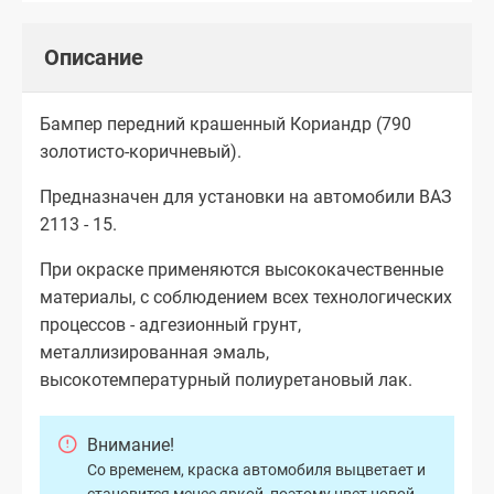
Описание
Бампер передний крашенный Кориандр (790
золотисто-коричневый).
Предназначен для установки на автомобили ВАЗ
2113 - 15.
При окраске применяются высококачественные
материалы, с соблюдением всех технологических
процессов - адгезионный грунт,
металлизированная эмаль,
высокотемпературный полиуретановый лак.
Внимание!
Со временем, краска автомобиля выцветает и