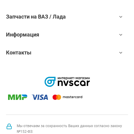
Запчасти на ВАЗ / Лада
Информация
Контакты
Мы отвечаем за сохранность Ваших данных согласно закону
№152-ФЗ: