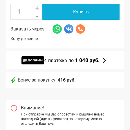
+
Купить
-
Заказать через:
Хочу дешевле
1 040 руб.
4 платежа по
Бонус за покупку:
416 руб.
Внимание!
При отправке мы Вас оповестим и вышлем номер
накладной (идентификатор) по которому можно
отследить Ваш груз.