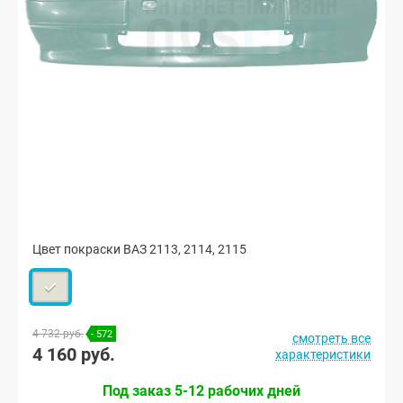
Цвет покраски ВАЗ 2113, 2114, 2115
4 732 руб.
- 572
смотреть все
4 160 руб.
характеристики
Под заказ 5-12 рабочих дней