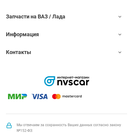
Запчасти на ВАЗ / Лада
Информация
Контакты
Мы отвечаем за сохранность Ваших данных согласно закону
№152-ФЗ: