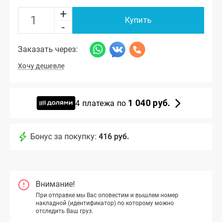
+
Купить
-
Заказать через:
Хочу дешевле
1 040 руб.
4 платежа по
Бонус за покупку:
416 руб.
Внимание!
При отправке мы Вас оповестим и вышлем номер
накладной (идентификатор) по которому можно
отследить Ваш груз.