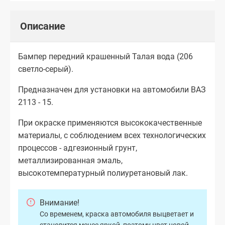
Описание
Бампер передний крашенный Талая вода (206
светло-серый).
Предназначен для установки на автомобили ВАЗ
2113 - 15.
При окраске применяются высококачественные
материалы, с соблюдением всех технологических
процессов - адгезионный грунт,
металлизированная эмаль,
высокотемпературный полиуретановый лак.
Внимание!
Со временем, краска автомобиля выцветает и