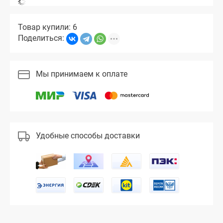
Товар купили: 6
Поделиться:
Мы принимаем к оплате
Удобные способы доставки