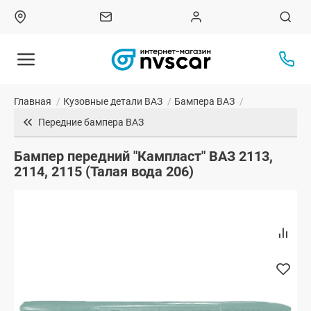
Главная
/
Кузовные детали ВАЗ
/
Бампера ВАЗ
/
Передние бампера ВАЗ
Бампер передний "Кампласт" ВАЗ 2113,
2114, 2115 (Талая вода 206)