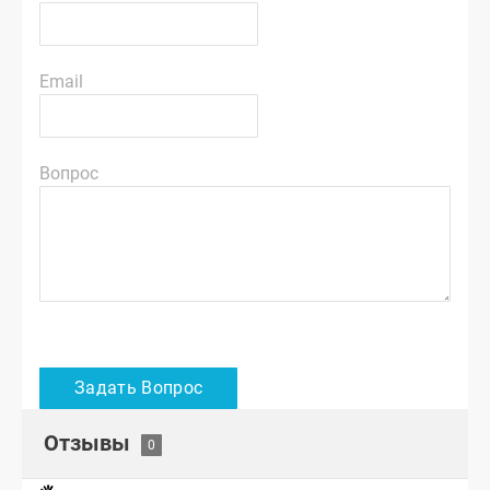
Email
Вопрос
Отзывы