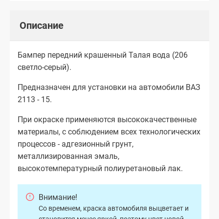
Описание
Бампер передний крашенный Талая вода (206
светло-серый).
Предназначен для установки на автомобили ВАЗ
2113 - 15.
При окраске применяются высококачественные
материалы, с соблюдением всех технологических
процессов - адгезионный грунт,
металлизированная эмаль,
высокотемпературный полиуретановый лак.
Внимание!
Со временем, краска автомобиля выцветает и