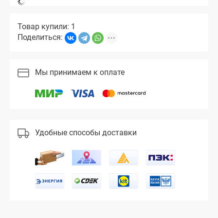
Товар купили: 1
Поделиться:
Мы принимаем к оплате
Удобные способы доставки