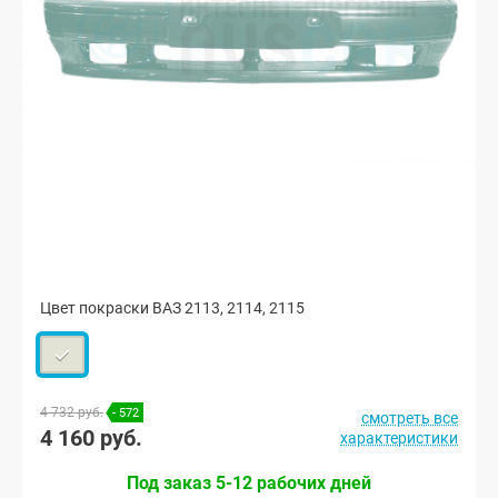
Цвет покраски ВАЗ 2113, 2114, 2115
4 732 руб.
- 572
смотреть все
4 160 руб.
характеристики
Под заказ 5-12 рабочих дней