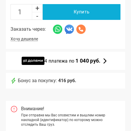
+
Купить
-
Заказать через:
Хочу дешевле
1 040 руб.
4 платежа по
Бонус за покупку:
416 руб.
Внимание!
При отправке мы Вас оповестим и вышлем номер
накладной (идентификатор) по которому можно
отследить Ваш груз.