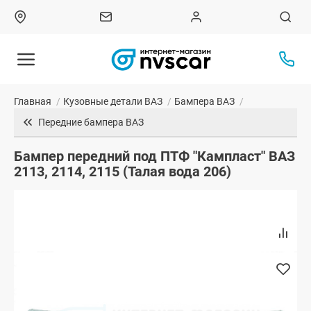
Главная
/
Кузовные детали ВАЗ
/
Бампера ВАЗ
/
Передние бампера ВАЗ
Бампер передний под ПТФ "Кампласт" ВАЗ
2113, 2114, 2115 (Талая вода 206)