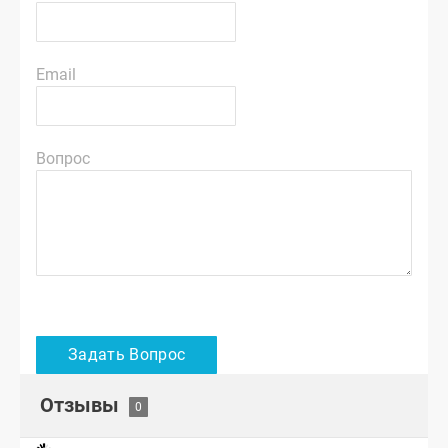
Email
Вопрос
Отзывы