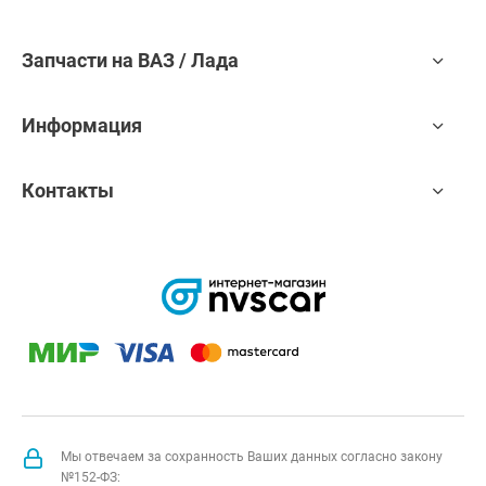
Запчасти на ВАЗ / Лада
Информация
Контакты
Мы отвечаем за сохранность Ваших данных согласно закону
№152-ФЗ: