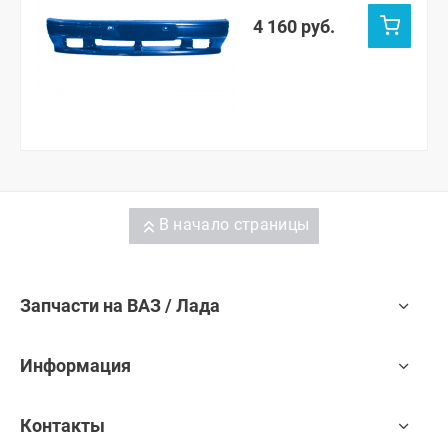
4 160 руб.
В начало страницы
Запчасти на ВАЗ / Лада
Информация
Контакты