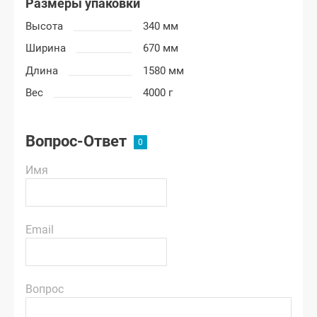
Размеры упаковки
Высота
340 мм
Ширина
670 мм
Длина
1580 мм
Вес
4000 г
Вопрос-Ответ
Имя
Email
Вопрос