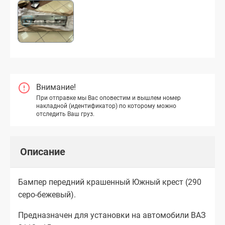
Внимание!
При отправке мы Вас оповестим и вышлем номер
накладной (идентификатор) по которому можно
отследить Ваш груз.
Описание
Бампер передний крашенный Южный крест (290
серо-бежевый).
Предназначен для установки на автомобили ВАЗ