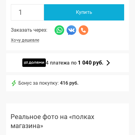
Купить
Заказать через:
Хочу дешевле
1 040 руб.
4 платежа по
Бонус за покупку:
416 руб.
Реальное фото на «полках
магазина»