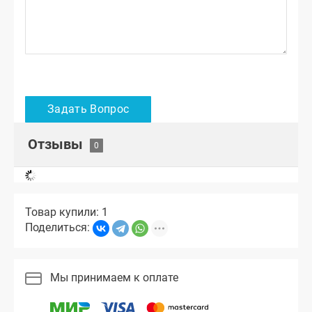
Отзывы
Товар купили: 1
Поделиться:
Мы принимаем к оплате