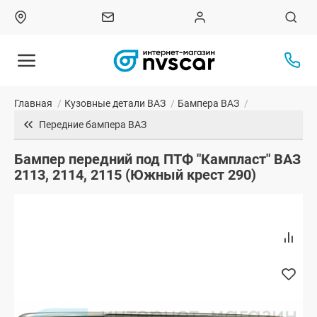
Главная
/
Кузовные детали ВАЗ
/
Бампера ВАЗ
/
Передние бампера ВАЗ
Бампер передний под ПТФ "Кампласт" ВАЗ
2113, 2114, 2115 (Южный крест 290)