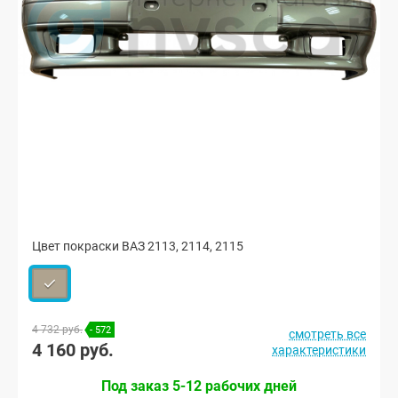
Цвет покраски ВАЗ 2113, 2114, 2115
4 732 руб.
- 572
смотреть все
4 160 руб.
характеристики
Под заказ 5-12 рабочих дней