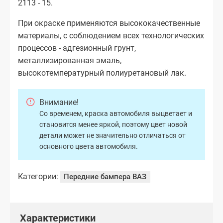
2113 - 15.
При окраске применяются высококачественные
материалы, с соблюдением всех технологических
процессов - адгезионный грунт,
металлизированная эмаль,
высокотемпературный полиуретановый лак.
Внимание!
Со временем, краска автомобиля выцветает и
становится менее яркой, поэтому цвет новой
детали может не значительно отличаться от
основного цвета автомобиля.
Категории:
Передние бампера ВАЗ
Характеристики