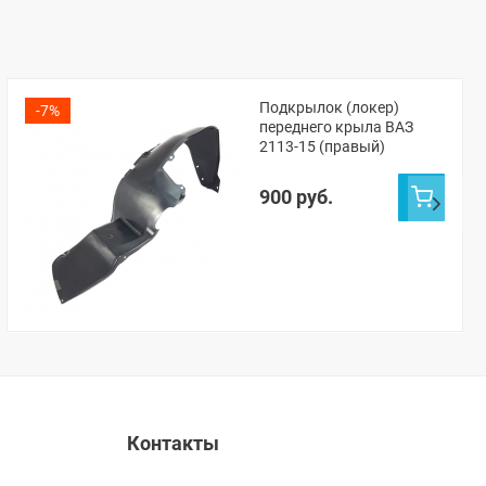
Подкрылок (локер)
-7%
переднего крыла ВАЗ
2113-15 (правый)
900 руб.
Контакты