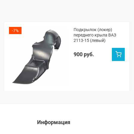
Подкрылок (локер)
-7%
переднего крыла ВАЗ
2113-15 (левый)
900 руб.
Информация