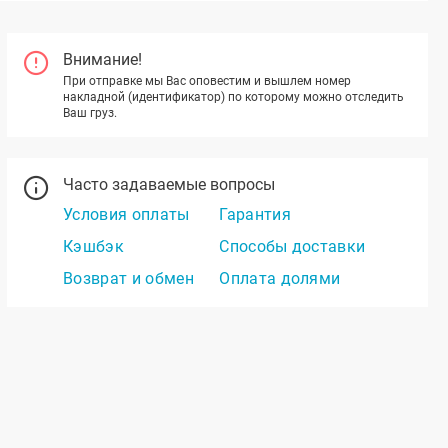
Внимание!
При отправке мы Вас оповестим и вышлем номер
накладной (идентификатор) по которому можно отследить
Ваш груз.
Часто задаваемые вопросы
Условия оплаты
Гарантия
Кэшбэк
Способы доставки
Возврат и обмен
Оплата долями