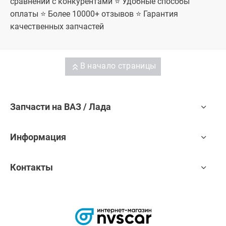
сравнении с конкурентами ⭐ Удобные способы
оплаты ⭐ Более 10000+ отзывов ⭐ Гарантия
качественных запчастей
В начало страницы
Запчасти на ВАЗ / Лада
Информация
Контакты