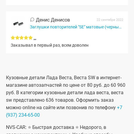
Денис Денисов
22 сентября 2022
Заглушки повторителей "SE" матовые (черный мат)
,,,
Заказывал в первый раз, всем доволен
Кузовные детали Лада Веста, Веста SW в интернет-
магазине автозапчастей по цене от 80 руб. до 60 960
руб. В категории кузовные детали лада веста, веста
sw представлено 636 товаров. Оформить заказ
можно online на сайте или позвонив по телефону
+7
(937) 234-65-00
NVS-CAR: ⭐ Быстрая доставка ⭐ Недорого, в