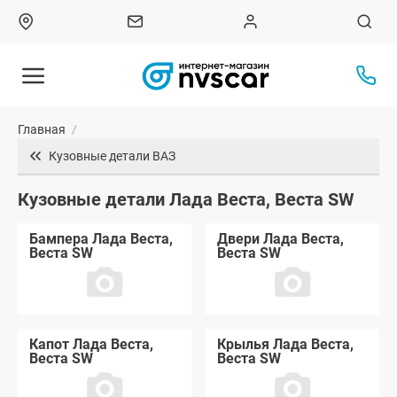
Главная
/
Кузовные детали ВАЗ
Кузовные детали Лада Веста, Веста SW
Бампера Лада Веста,
Двери Лада Веста,
Веста SW
Веста SW
Капот Лада Веста,
Крылья Лада Веста,
Веста SW
Веста SW