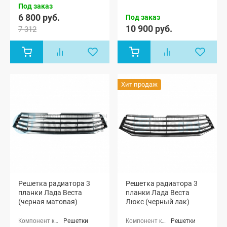
Под заказ
6 800 руб.
Под заказ
10 900 руб.
7 312
Хит продаж
Решетка радиатора 3
Решетка радиатора 3
планки Лада Веста
планки Лада Веста
(черная матовая)
Люкс (черный лак)
Решетки
Решетки