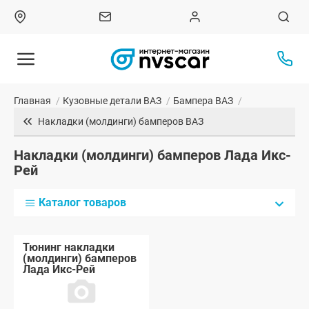
Главная
/
Кузовные детали ВАЗ
/
Бампера ВАЗ
/
Накладки (молдинги) бамперов ВАЗ
Накладки (молдинги) бамперов Лада Икс-
Рей
Каталог товаров
Тюнинг накладки
(молдинги) бамперов
Лада Икс-Рей