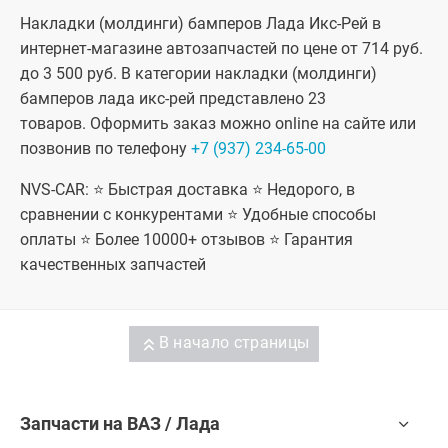
Накладки (молдинги) бамперов Лада Икс-Рей в
интернет-магазине автозапчастей по цене от 714 руб.
до 3 500 руб. В категории накладки (молдинги)
бамперов лада икс-рей представлено 23
товаров. Оформить заказ можно online на сайте или
позвонив по телефону
+7 (937) 234-65-00
NVS-CAR: ⭐ Быстрая доставка ⭐ Недорого, в
сравнении с конкурентами ⭐ Удобные способы
оплаты ⭐ Более 10000+ отзывов ⭐ Гарантия
качественных запчастей
В начало страницы
Запчасти на ВАЗ / Лада