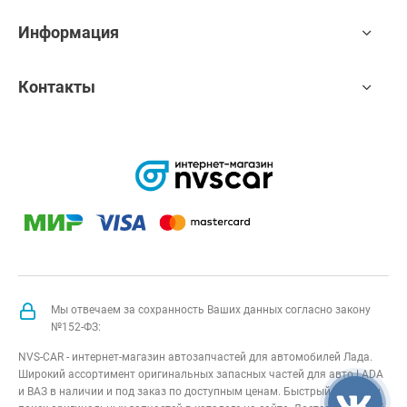
Информация
Контакты
Мы отвечаем за сохранность Ваших данных согласно закону
№152-ФЗ:
NVS-CAR - интернет-магазин автозапчастей для автомобилей Лада.
Широкий ассортимент оригинальных запасных частей для авто LADA
и ВАЗ в наличии и под заказ по доступным ценам. Быстрый подбор и