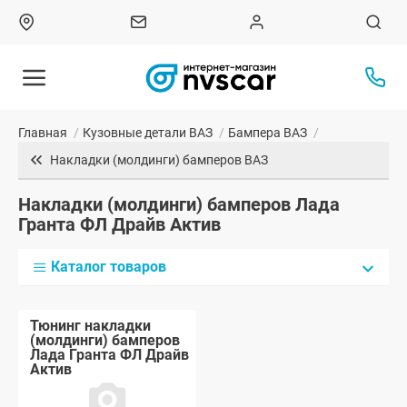
Главная
/
Кузовные детали ВАЗ
/
Бампера ВАЗ
/
Накладки (молдинги) бамперов ВАЗ
Накладки (молдинги) бамперов Лада
Гранта ФЛ Драйв Актив
Каталог товаров
Тюнинг накладки
(молдинги) бамперов
Лада Гранта ФЛ Драйв
Актив