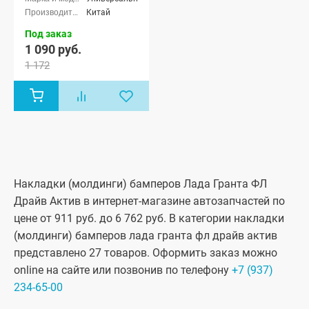
Китай
Под заказ
1 090 руб.
1 172
Накладки (молдинги) бамперов Лада Гранта ФЛ
Драйв Актив в интернет-магазине автозапчастей по
цене от 911 руб. до 6 762 руб. В категории накладки
(молдинги) бамперов лада гранта фл драйв актив
представлено 27 товаров. Оформить заказ можно
online на сайте или позвонив по телефону
+7 (937)
234-65-00