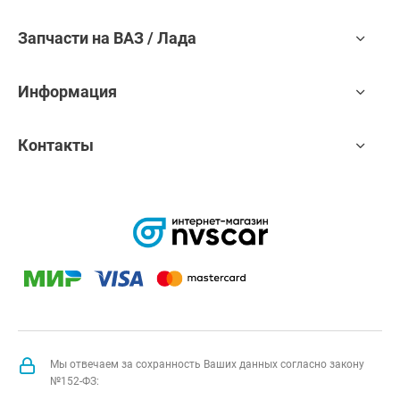
Запчасти на ВАЗ / Лада
Информация
Контакты
Мы отвечаем за сохранность Ваших данных согласно закону
№152-ФЗ: