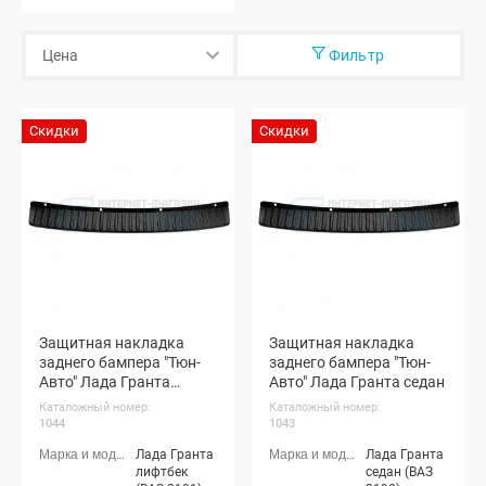
Фильтр
Скидки
Скидки
Защитная накладка
Защитная накладка
заднего бампера "Тюн-
заднего бампера "Тюн-
Авто" Лада Гранта
Авто" Лада Гранта седан
лифтбек
Каталожный номер:
Каталожный номер:
1044
1043
Лада Гранта
Лада Гранта
лифтбек
седан (ВАЗ