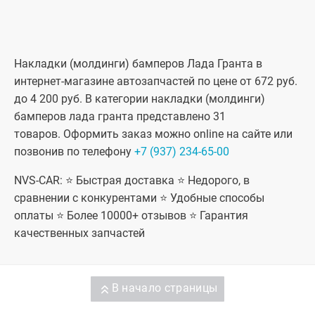
Накладки (молдинги) бамперов Лада Гранта в
интернет-магазине автозапчастей по цене от 672 руб.
до 4 200 руб. В категории накладки (молдинги)
бамперов лада гранта представлено 31
товаров. Оформить заказ можно online на сайте или
позвонив по телефону
+7 (937) 234-65-00
NVS-CAR: ⭐ Быстрая доставка ⭐ Недорого, в
сравнении с конкурентами ⭐ Удобные способы
оплаты ⭐ Более 10000+ отзывов ⭐ Гарантия
качественных запчастей
В начало страницы