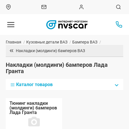
Главная
/
Кузовные детали ВАЗ
/
Бампера ВАЗ
/
Накладки (молдинги) бамперов ВАЗ
Накладки (молдинги) бамперов Лада
Гранта
Каталог товаров
Тюнинг накладки
(молдинги) бамперов
Лада Гранта