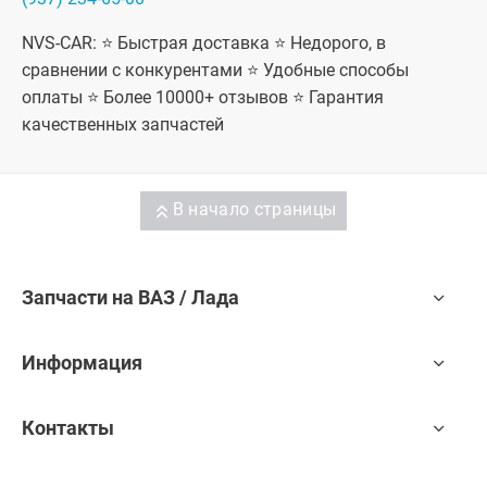
NVS-CAR: ⭐ Быстрая доставка ⭐ Недорого, в
сравнении с конкурентами ⭐ Удобные способы
оплаты ⭐ Более 10000+ отзывов ⭐ Гарантия
качественных запчастей
В начало страницы
Запчасти на ВАЗ / Лада
Информация
Контакты