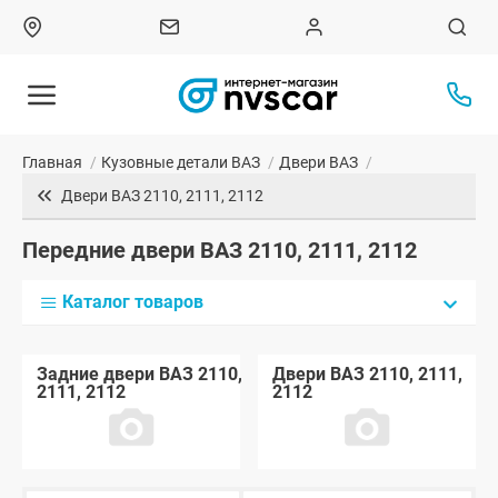
Главная
/
Кузовные детали ВАЗ
/
Двери ВАЗ
/
Двери ВАЗ 2110, 2111, 2112
Передние двери ВАЗ 2110, 2111, 2112
Каталог товаров
Задние двери ВАЗ 2110,
Двери ВАЗ 2110, 2111,
2111, 2112
2112